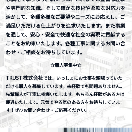
や専門的な知識、そして確かな技術や柔軟な対応力を
活かして、多種多様なご要望やニーズにお応えし、ご
満足いただける仕上がりを追求いたします。また事業
を通して、安心・安全で快適な社会の実現に貢献する
ことをお約束いたします。各種工事に関するお問い合
わせ・ご相談をお待ちしています。
☆職人募集中☆
TRUST 株式会社
では、いっしょにお仕事を頑張っていた
だける職人を募集しています。未経験でも問題ありません。
先輩職人が丁寧に指導いたします。もちろん経験がある方は
優遇いたします。元気でやる気のある方をお待ちしていま
す！ぜひお問い合わせ・ご応募ください。