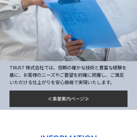
TRUST 株式会社では、信頼の確かな技術と豊富な経験を
基に、お客様のニーズやご要望を的確に把握し、ご満足
いただける仕上がりを安心価格で実現いたします。
≪事業案内ページ≫