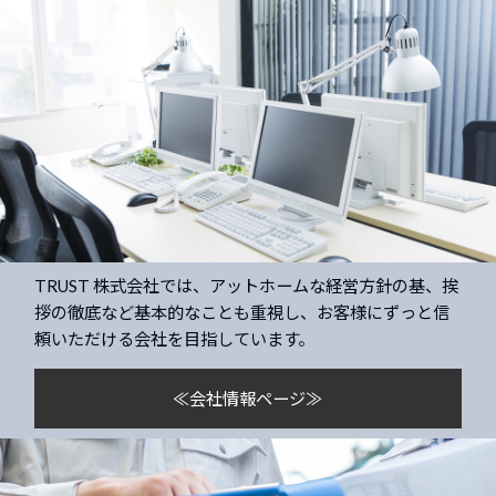
TRUST 株式会社では、アットホームな経営方針の基、挨
拶の徹底など基本的なことも重視し、お客様にずっと信
頼いただける会社を目指しています。
≪会社情報ページ≫