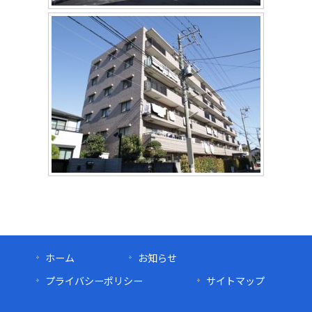
ホーム
お知らせ
プライバシーポリシー
サイトマップ