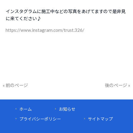
インスタグラムに施工中などの写真をあげてますので是非見
に来てください♪
https://www.instagram.com/trust.326/
« 前のページ
後のページ »
ホーム
お知らせ
プライバシーポリシー
サイトマップ