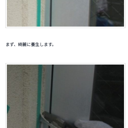
まず、綺麗に養生します。