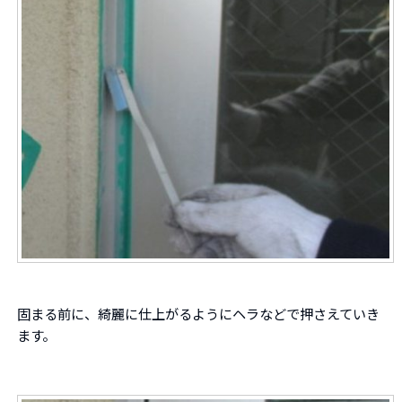
固まる前に、綺麗に仕上がるようにヘラなどで押さえていき
ます。