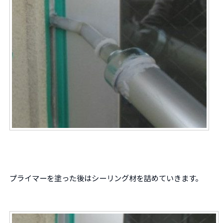
プライマーを塗った後はシーリング材を詰めていきます。