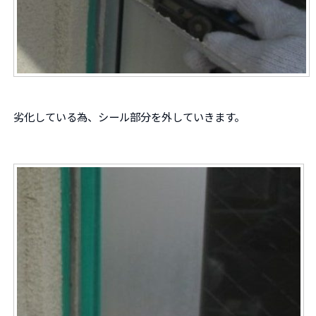
劣化している為、シール部分を外していきます。