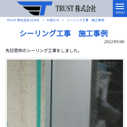
MENU
TRUST 株式会社 HOME
>
お知らせ
>
シーリング工事 施工事例
シーリング工事 施工事例
2022/05/06
先日窓枠のシーリング工事をしました。