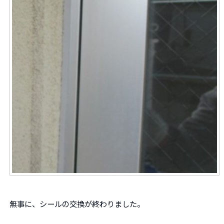
無事に、シールの交換が終わりました。