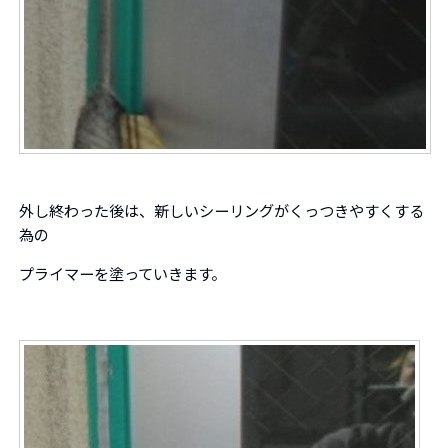
外し終わった後は、新しいシーリングがくっつきやすくする
為の
プライマーを塗っていきます。